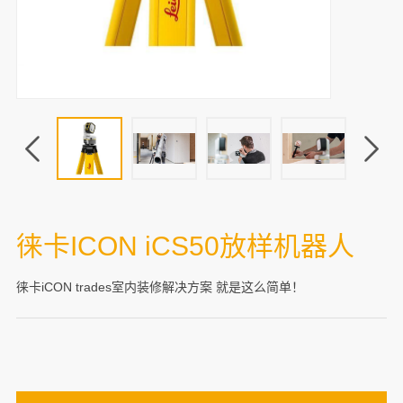
徕卡ICON iCS50放样机器人
徕卡iCON trades室内装修解决方案 就是这么简单！