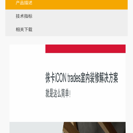
产品描述
技术指标
相关下载