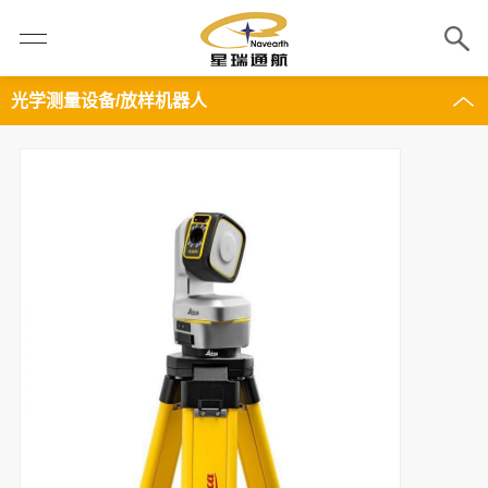
光学测量设备/放样机器人