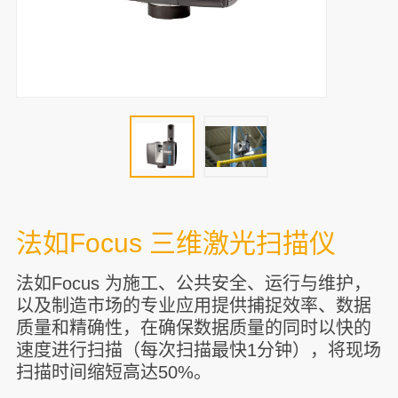
法如Focus 三维激光扫描仪
法如Focus 为施工、公共安全、运行与维护，
以及制造市场的专业应用提供捕捉效率、数据
质量和精确性，在确保数据质量的同时以快的
速度进行扫描（每次扫描最快1分钟），将现场
扫描时间缩短高达50%。