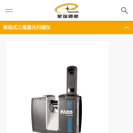
架站式三维激光扫描仪