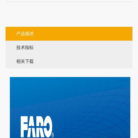
产品描述
技术指标
相关下载